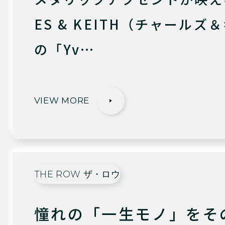
ES & KEITH（チャールズ
の「Yv…
VIEW MORE
THE ROW ザ・ロウ
憧れの「一生モノ」をそ