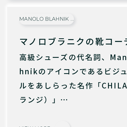
MANOLO BLAHNIK …
マノロブラニクの靴コー
高級シューズの代名詞、Manol
hnikのアイコンであるビジ
ルをあしらった名作「CHILA
ランジ）」…