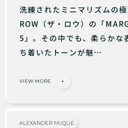
洗練されたミニマリズムの極
ROW（ザ・ロウ）の「MARG
5」。その中でも、柔らかな
ち着いたトーンが魅…
VIEW MORE
ALEXANDER McQUE…