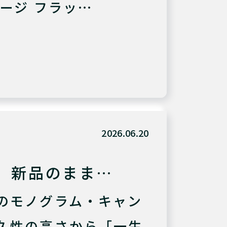
ージ フラッ…
2026.06.20
、新品のまま…
のモノグラム・キャン
久性の高さから「一生