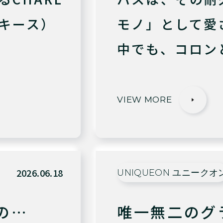
＆キース）
モノ」として愛
中でも、コロン
VIEW MORE
2026.06.18
UNIQUEON ユニークオ
の…
唯一無二のグ