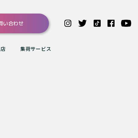
問い合わせ
理店
集荷サービス