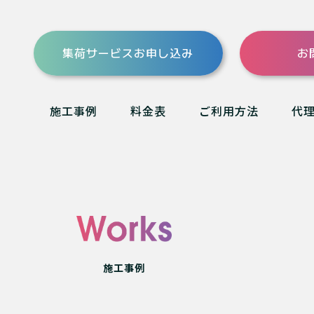
集荷サービスお申し込み
お
施工事例
料金表
ご利用方法
代
施工事例