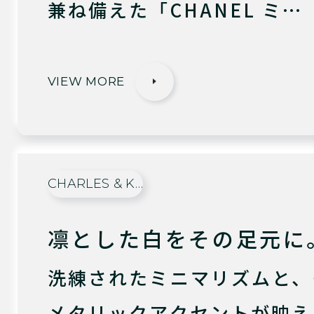
兼ね備えた「CHANEL ミ…
VIEW MORE
CHARLES & K…
凛とした白をその足元に
洗練されたミニマリズムと、
メタリックアクセントが映える