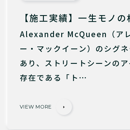
【施工実績】一生モノの
Alexander McQueen（
ー・マックイーン）のシグネ
あり、ストリートシーンのア
存在である「ト…
VIEW MORE