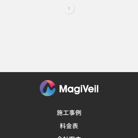
1
施工事例
料金表