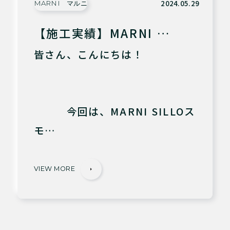
2024.05.29
MARNI マルニ
【施工実績】MARNI …
皆さん、こんにちは！
今回は、MARNI SILLOス
モ…
VIEW MORE