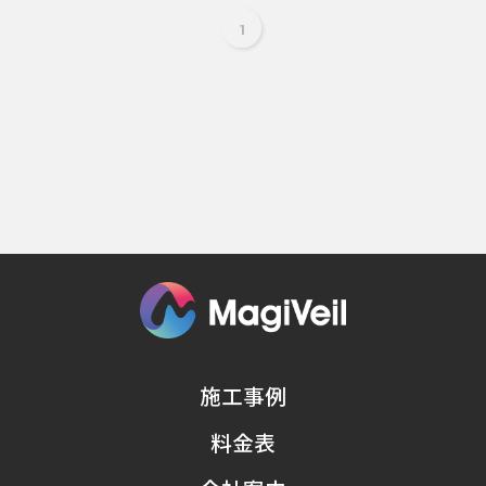
1
施工事例
料金表