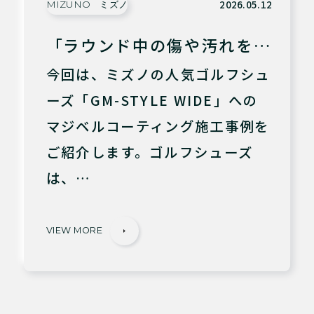
2026.05.12
MIZUNO ミズノ
「ラウンド中の傷や汚れを…
今回は、ミズノの人気ゴルフシュ
ーズ「GM-STYLE WIDE」への
マジベルコーティング施工事例を
ご紹介します。ゴルフシューズ
は、…
VIEW MORE