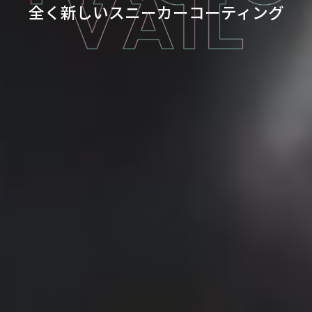
全く新しいスニーカーコーティング