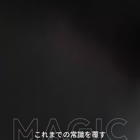
これまでの常識を覆す