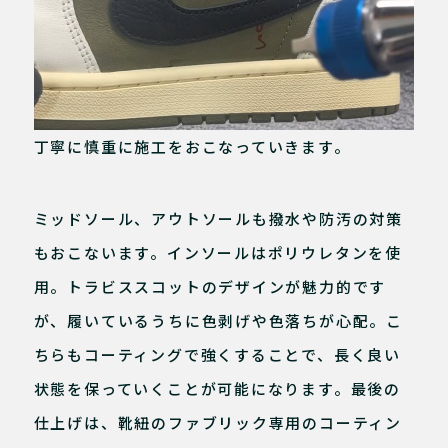
丁寧に慎重に施工をおこなっていきます。
ミッドソール、アウトソールも撥水や防汚の対策
もおこないます。インソールはポリウレタンを使
用。トラビススコットのデザインが魅力的です
が、履いているうちに色剥げや色落ちが心配。こ
ちらもコーティングで強くすることで、長く良い
状態を保っていくことが可能になります。最後の
仕上げは、靴紐のファブリック専用のコーティン