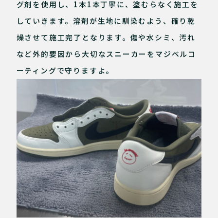
グ剤を使用し、1本1本丁寧に、塗むらなく施工を
していきます。溶剤が生地に馴染むよう、確り乾
燥させて施工完了となります。傷や水シミ、汚れ
など外的要因から大切なスニーカーをマジベルコ
ーティングで守りますよ。