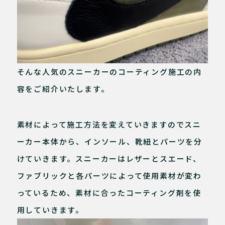
そんな人気のスニーカーのコーティング施工の内
容をご紹介いたします。
素材によって施工方法を変えていきますのでスニ
ーカー本体から、インソール、靴紐とパーツを分
けていきます。スニーカーはレザーとスエード、
ファブリックと各パーツによって使用素材が変わ
っているため、素材に合ったコーティング剤を使
用していきます。