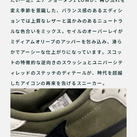
変え季節を意識した、バランス感のあるエディシ
ョンでは上質なレザーと温かみのあるニュートラ
ルな色合いをミックス。セイルのオーバーレイが
ミディアムオリーブのアッパーを包み込み、滑ら
かでアーシーな仕上がりになっています。スコッ
トの特徴的な逆向きのスウッシュとユニバーシテ
ィレッドのステッチのディテールが、時代を超越
したアイコンの再来を告げるスニーカー。