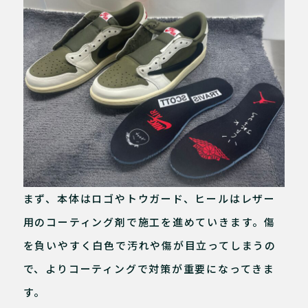
まず、本体はロゴやトウガード、ヒールはレザー
用のコーティング剤で施工を進めていきます。傷
を負いやすく白色で汚れや傷が目立ってしまうの
で、よりコーティングで対策が重要になってきま
す。