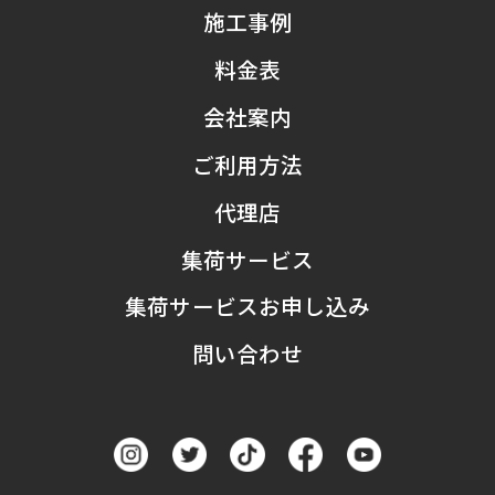
施工事例
料金表
会社案内
ご利用方法
代理店
集荷サービス
集荷サービスお申し込み
問い合わせ