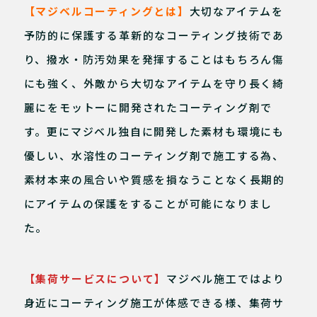
【マジベルコーティングとは】
大切なアイテムを
予防的に保護する革新的なコーティング技術であ
り、撥水・防汚効果を発揮することはもちろん傷
にも強く、外敵から大切なアイテムを守り長く綺
麗にをモットーに開発されたコーティング剤で
す。更にマジベル独自に開発した素材も環境にも
優しい、水溶性のコーティング剤で施工する為、
素材本来の風合いや質感を損なうことなく長期的
にアイテムの保護をすることが可能になりまし
た。
【集荷サービスについて】
マジベル施工ではより
身近にコーティング施工が体感できる様、集荷サ