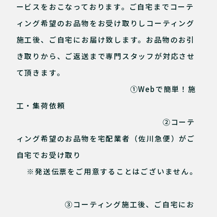
ービスをおこなっております。ご自宅までコーテ
ィング希望のお品物をお受け取りしコーティング
施工後、ご自宅にお届け致します。お品物のお引
き取りから、ご返送まで専門スタッフが対応させ
て頂きます。
①Webで簡単！施
工・集荷依頼
②コーテ
ィング希望のお品物を宅配業者（佐川急便）がご
自宅でお受け取り
※発送伝票をご用意することはございません。
③コーティング施工後、ご自宅にお