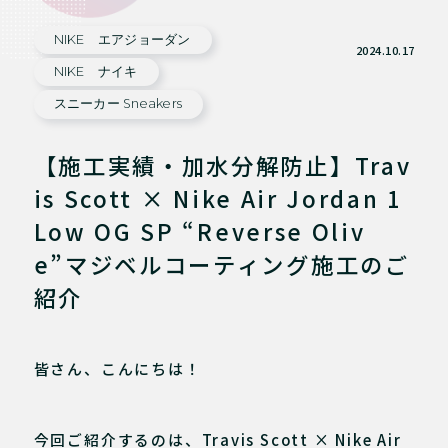
NIKE エアジョーダン
2024.10.17
NIKE ナイキ
スニーカー Sneakers
【施工実績・加水分解防止】Trav
is Scott × Nike Air Jordan 1
Low OG SP “Reverse Oliv
e”マジベルコーティング施工のご
紹介
皆さん、こんにちは！
今回ご紹介するのは、Travis Scott × Nike Air