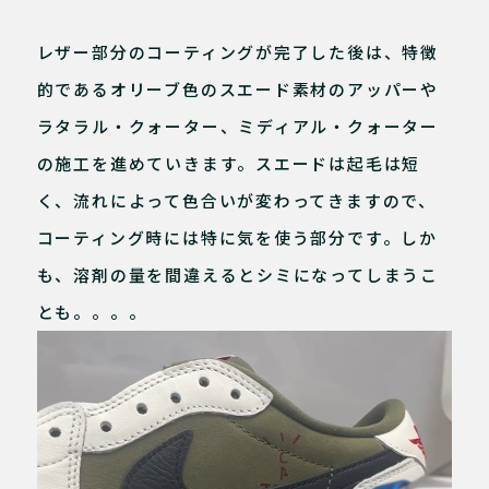
レザー部分のコーティングが完了した後は、特徴
的であるオリーブ色のスエード素材のアッパーや
ラタラル・クォーター、ミディアル・クォーター
の施工を進めていきます。スエードは起毛は短
く、流れによって色合いが変わってきますので、
コーティング時には特に気を使う部分です。しか
も、溶剤の量を間違えるとシミになってしまうこ
とも。。。。