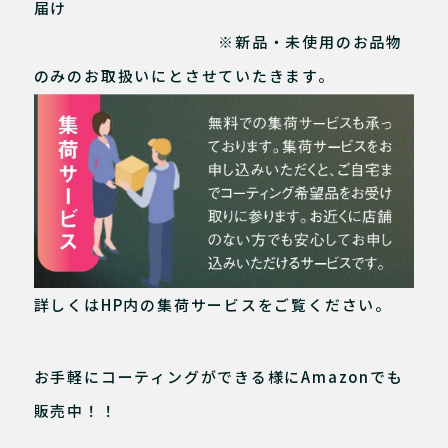
届け
※新品・未使用のお品物
のみのお取扱いにとさせていたきます。
詳しくはHP内の集荷サービスをご覧ください。
お手軽にコーティングができる様にAmazonでも
販売中！！