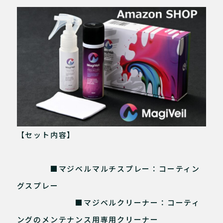
【セット内容】
■マジベルマルチスプレー：コーティン
グスプレー
■マジベルクリーナー：コーティ
ングのメンテナンス用専用クリーナー