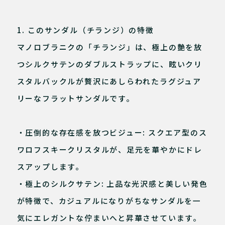
1. このサンダル（チランジ）の特徴
マノロブラニクの「チランジ」は、極上の艶を放
つシルクサテンのダブルストラップに、眩いクリ
スタルバックルが贅沢にあしらわれたラグジュア
リーなフラットサンダルです。
・圧倒的な存在感を放つビジュー: スクエア型のス
ワロフスキークリスタルが、足元を華やかにドレ
スアップします。
・極上のシルクサテン: 上品な光沢感と美しい発色
が特徴で、カジュアルになりがちなサンダルを一
気にエレガントな佇まいへと昇華させています。