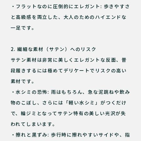
・フラットなのに圧倒的にエレガント: 歩きやすさ
と高級感を両立した、大人のためのハイエンドな
一足です。
2. 繊細な素材（サテン）へのリスク
サテン素材は非常に美しくエレガントな反面、普
段履きするには極めてデリケートでリスクの高い
素材です。
・水シミの恐怖: 雨はもちろん、急な泥跳ねや飲み
物のこぼし、さらには「軽い水シミ」がつくだけ
で、輪ジミとなってサテン特有の美しい光沢が失
われてしまいます。
・擦れと黒ずみ: 歩行時に擦れやすいサイドや、指