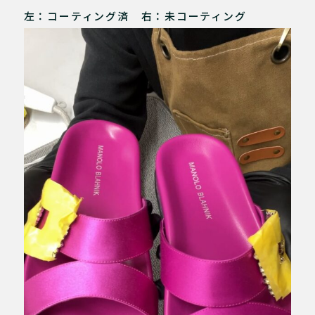
左：コーティング済 右：未コーティング