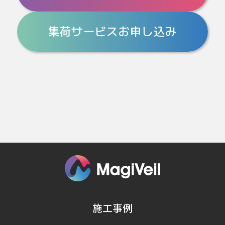
集荷サービスお申し込み
施工事例