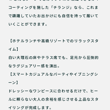
コーティングを施した「チランジ」なら、これま
で躊躇していたお出かけにも自信を持って履いて
いくことができます。
【ホテルランチや高級リゾートでのリラックスタ
イム】
白い大理石の床やテラス席でも、足元から圧倒的
なラグジュアリー感を演出。
【スマートカジュアルなパーティやイブニングシ
ーン】
ドレッシーなワンピースに合わせるだけで、ヒー
ルに頼らない大人の余裕を感じさせる上品なスタ
イリングが完成します。