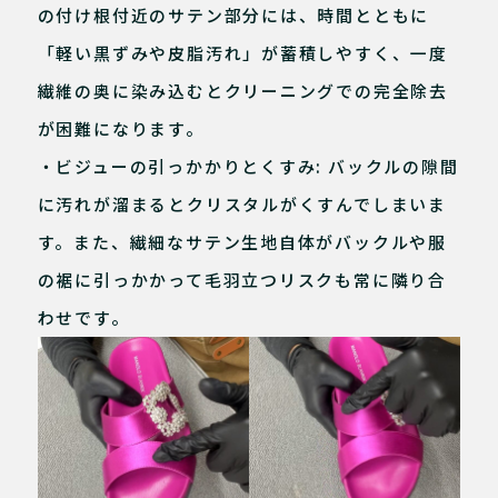
の付け根付近のサテン部分には、時間とともに
「軽い黒ずみや皮脂汚れ」が蓄積しやすく、一度
繊維の奥に染み込むとクリーニングでの完全除去
が困難になります。
・ビジューの引っかかりとくすみ: バックルの隙間
に汚れが溜まるとクリスタルがくすんでしまいま
す。また、繊細なサテン生地自体がバックルや服
の裾に引っかかって毛羽立つリスクも常に隣り合
わせです。