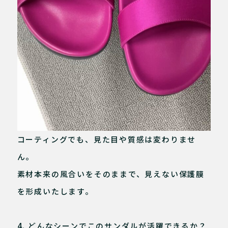
コーティングでも、見た目や質感は変わりませ
ん。
素材本来の風合いをそのままで、見えない保護膜
を形成いたします。
4. どんなシーンでこのサンダルが活躍できるか？