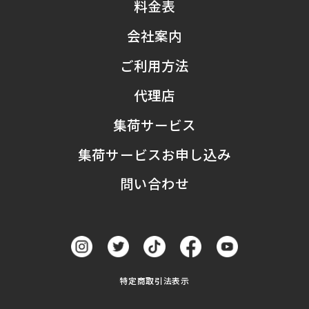
料金表
会社案内
ご利用方法
代理店
集荷サービス
集荷サービスお申し込み
問い合わせ
特定商取引法表示