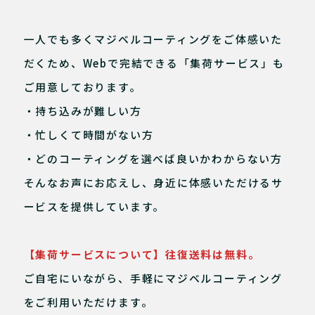
一人でも多くマジベルコーティングをご体感いた
だくため、Webで完結できる「集荷サービス」も
ご用意しております。
・持ち込みが難しい方
・忙しくて時間がない方
・どのコーティングを選べば良いかわからない方
そんなお声にお応えし、身近に体感いただけるサ
ービスを提供しています。
【集荷サービスについて】往復送料は無料。
ご自宅にいながら、手軽にマジベルコーティング
をご利用いただけます。