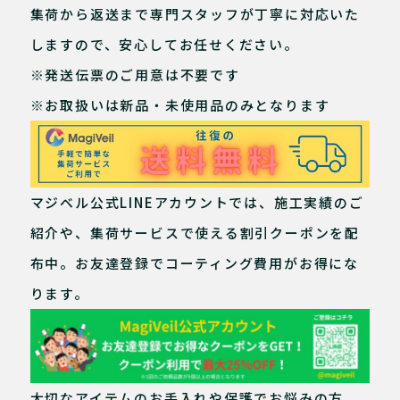
集荷から返送まで専門スタッフが丁寧に対応いた
しますので、安心してお任せください。
※発送伝票のご用意は不要です
※お取扱いは新品・未使用品のみとなります
マジベル公式LINEアカウントでは、施工実績のご
紹介や、集荷サービスで使える割引クーポンを配
布中。お友達登録でコーティング費用がお得にな
ります。
大切なアイテムのお手入れや保護でお悩みの方