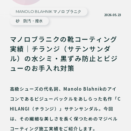
MANOLO BLAHNIK マノロ ブラニク
2026.05.23
砂 防汚・撥水
マノロブラニクの靴コーティング
実績｜チランジ（サテンサンダ
ル）の水シミ・黒ずみ防止とビジ
ューのお手入れ対策
高級シューズの代名詞、Manolo Blahnikのアイ
コンであるビジューバックルをあしらった名作「C
HILANGI（チランジ）」サテンサンダル。今回
は、その繊細な美しさを長く保つためのマジベル
コーティング施工実績をご紹介します。