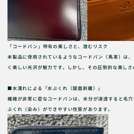
「コードバン」特有の美しさと、潜むリスク
本製品に使用されているようなコードバン（馬革）は、
く美しい光沢が魅力です。しかし、その圧倒的な美しさ
■水濡れによる「水ぶくれ（銀面剥離）」
繊維が非常に密なコードバンは、水分が浸透すると毛穴
ぶくれ（染み）ができやすい性質があります。