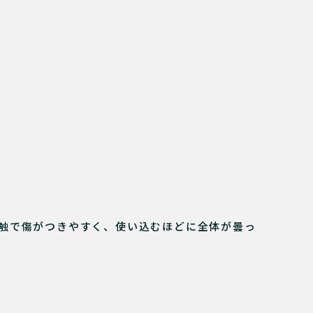
触で傷がつきやすく、使い込むほどに全体が曇っ