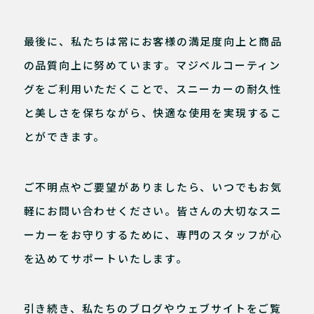
最後に、私たちは常にお客様の満足度向上と商品
の品質向上に努めています。マジベルコーティン
グをご利用いただくことで、スニーカーの耐久性
と美しさを保ちながら、快適な使用を実現するこ
とができます。
ご不明点やご要望がありましたら、いつでもお気
軽にお問い合わせください。皆さんの大切なスニ
ーカーをお守りするために、専門のスタッフが心
を込めてサポートいたします。
引き続き、私たちのブログやウェブサイトをご覧