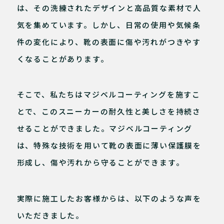
は、その洗練されたデザインと高品質な素材で人
気を集めています。しかし、日常の使用や気候条
件の変化により、靴の表面に傷や汚れがつきやす
くなることがあります。
そこで、私たちはマジベルコーティングを施すこ
とで、このスニーカーの耐久性と美しさを持続さ
せることができました。マジベルコーティング
は、特殊な技術を用いて靴の表面に薄い保護膜を
形成し、傷や汚れから守ることができます。
実際に施工したお客様からは、以下のような声を
いただきました。