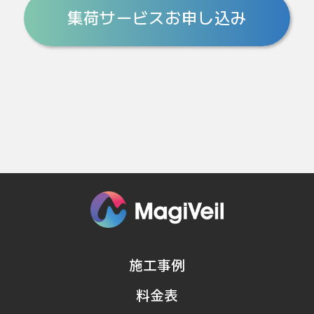
集荷サービスお申し込み
施工事例
料金表