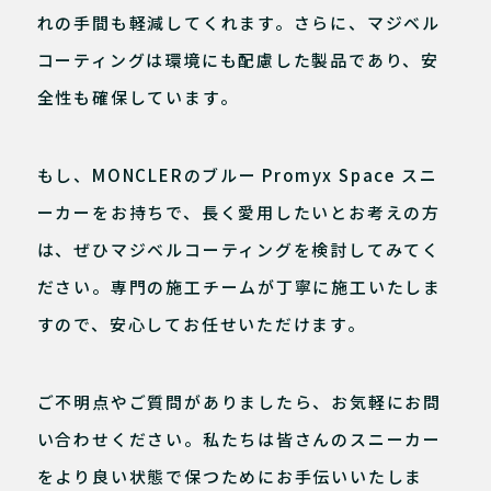
れの手間も軽減してくれます。さらに、マジベル
コーティングは環境にも配慮した製品であり、安
全性も確保しています。
もし、MONCLERのブルー Promyx Space スニ
ーカーをお持ちで、長く愛用したいとお考えの方
は、ぜひマジベルコーティングを検討してみてく
ださい。専門の施工チームが丁寧に施工いたしま
すので、安心してお任せいただけます。
ご不明点やご質問がありましたら、お気軽にお問
い合わせください。私たちは皆さんのスニーカー
をより良い状態で保つためにお手伝いいたしま