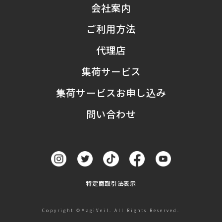
会社案内
ご利用方法
代理店
集荷サービス
集荷サービスお申し込み
問い合わせ
特定商取引法表示
Copyright ©MagiVeil. All Rights Reserved.