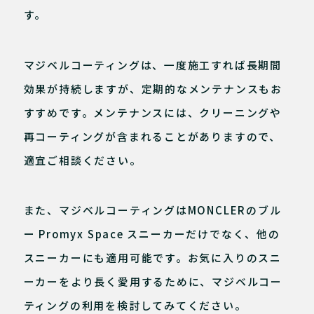
す。
マジベルコーティングは、一度施工すれば長期間
効果が持続しますが、定期的なメンテナンスもお
すすめです。メンテナンスには、クリーニングや
再コーティングが含まれることがありますので、
適宜ご相談ください。
また、マジベルコーティングはMONCLERのブル
ー Promyx Space スニーカーだけでなく、他の
スニーカーにも適用可能です。お気に入りのスニ
ーカーをより長く愛用するために、マジベルコー
ティングの利用を検討してみてください。