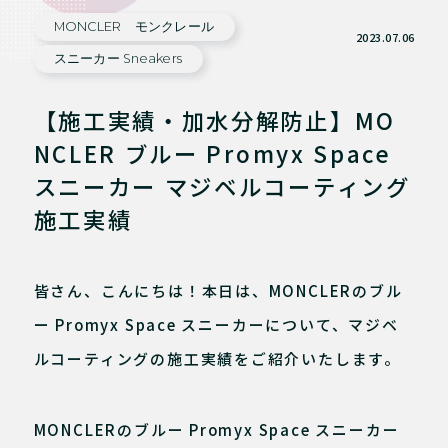
MONCLER モンクレール
2023.07.06
スニーカー Sneakers
【施工実績・加水分解防止】MO
NCLER ブルー Promyx Space
スニーカー マジベルコーティング
施工実績
皆さん、こんにちは！本日は、MONCLERのブル
ー Promyx Space スニーカーについて、マジベ
ルコーティングの施工実績をご紹介いたします。
MONCLERのブルー Promyx Space スニーカー