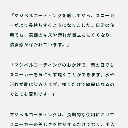
「マジベルコーティングを施してから、スニーカ
ーがより長持ちするようになりました。日常の使
用でも、表面のキズや汚れが目立ちにくくなり、
清潔感が保たれています。」
「マジベルコーティングのおかげで、雨の日でも
スニーカーを気にせず履くことができます。水や
汚れが靴に染み込まず、拭くだけで綺麗になるの
でとても便利です。」
マジベルコーティングは、長期的な使用において
スニーカーの美しさを維持するだけでなく、手入